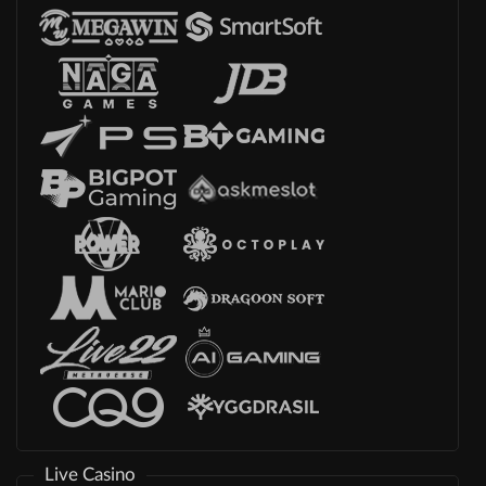
Live Casino