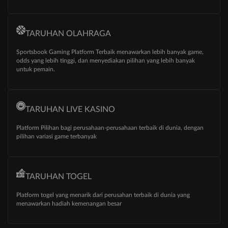
TARUHAN OLAHRAGA
Sportsbook Gaming Platform Terbaik menawarkan lebih banyak game,
odds yang lebih tinggi, dan menyediakan pilihan yang lebih banyak
untuk pemain.
TARUHAN LIVE KASINO
Platform Pilihan bagi perusahaan-perusahaan terbaik di dunia, dengan
pilihan variasi game terbanyak
TARUHAN TOGEL
Platform togel yang menarik dari perusahan terbaik di dunia yang
menawarkan hadiah kemenangan besar