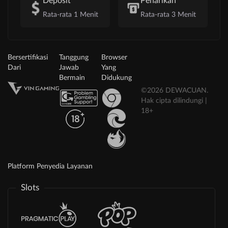
Deposit
Penarikan
Rata-rata 1 Menit
Rata-rata 3 Menit
Bersertifikasi
Tanggung
Browser
Dari
Jawab
Yang
Bermain
Didukung
©2026 DEWACUAN.
Hak cipta dilindungi |
18+
Platform Penyedia Layanan
Slots