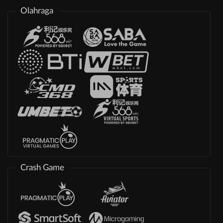
Olahraga
Crash Game