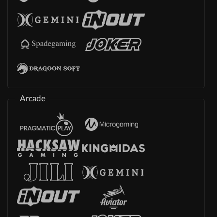
Arcade