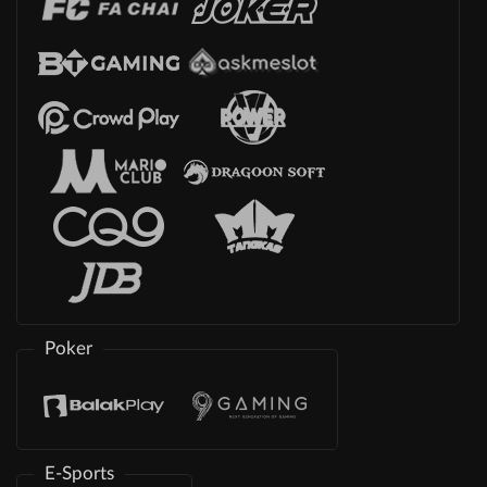
Poker
E-Sports