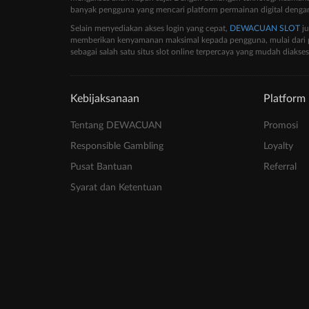
banyak pengguna yang mencari platform permainan digital dengan 
Selain menyediakan akses login yang cepat,
DEWACUAN SLOT
ju
memberikan kenyamanan maksimal kepada pengguna, mulai dari p
sebagai salah satu situs slot online terpercaya yang mudah diak
Kebijaksanaan
Platform
Tentang DEWACUAN
Promosi
Responsible Gambling
Loyalty
Pusat Bantuan
Referral
Syarat dan Ketentuan