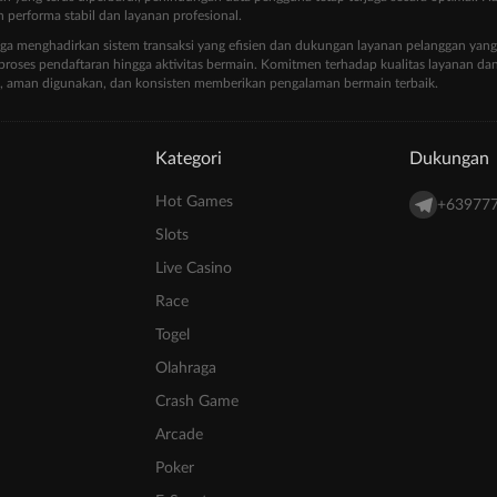
performa stabil dan layanan profesional.
ga menghadirkan sistem transaksi yang efisien dan dukungan layanan pelanggan yang
roses pendaftaran hingga aktivitas bermain. Komitmen terhadap kualitas layanan 
ses, aman digunakan, dan konsisten memberikan pengalaman bermain terbaik.
Kategori
Dukungan
Hot Games
+63977
Slots
Live Casino
Race
Togel
Olahraga
Crash Game
Arcade
Poker