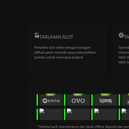
TARUHAN SLOT
T
Penyedia slot online dengan beragam
Sports
pilihan game menarik yang memudahkan
menawa
pemain untuk mencapai jackpot
lebih 
lebih 
* Selama bank maintenance dan bank offline deposit dan pen