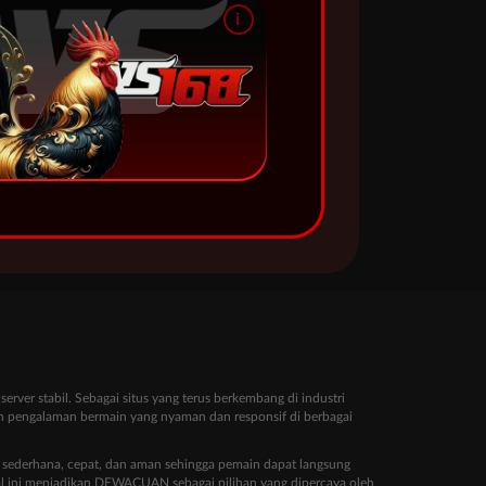
i
ver stabil. Sebagai situs yang terus berkembang di industri
 pengalaman bermain yang nyaman dan responsif di berbagai
 sederhana, cepat, dan aman sehingga pemain dapat langsung
Hal ini menjadikan DEWACUAN sebagai pilihan yang dipercaya oleh