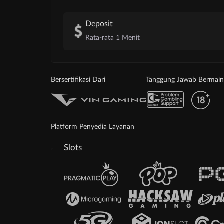
Deposit
Rata-rata 1 Menit
Bersertifikasi Dari
Tanggung Jawab Bermain
Platform Penyedia Layanan
Slots