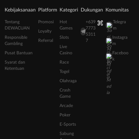
Kebijaksanaan
Platform
Kategori
Dukungan
Komunitas
Tentang
Promosi
Hot
+639
Telegra
DEWACUAN
Games
7773
m
Loyalty
5311
Responsible
Slots
Instagra
Referral
7
Gambling
m
Live
Pusat Bantuan
Casino
Faceboo
k
Syarat dan
Race
Ketentuan
Togel
Olahraga
Crash
Game
Arcade
Poker
E-Sports
Sabung