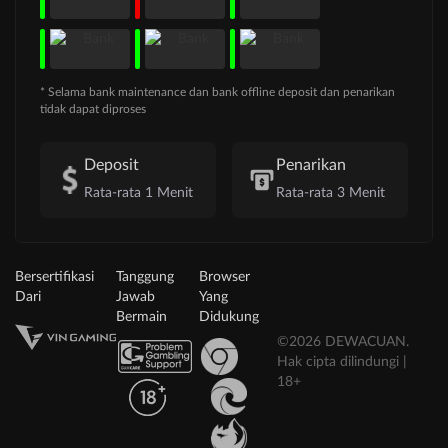
* Selama bank maintenance dan bank offline deposit dan penarikan
tidak dapat diproses
Deposit
Penarikan
Rata-rata 1 Menit
Rata-rata 3 Menit
Bersertifikasi
Tanggung
Browser
Dari
Jawab
Yang
Bermain
Didukung
©2026 DEWACUAN.
Hak cipta dilindungi |
18+