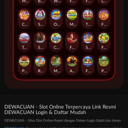
Magic Pearl
Brothers Kingdom
Wild Buffalo
Fafafa2
Fire of glacier gold
Long Teng Hu Xiao
Cash Spark
Sweetbakery
Ocean Party
Mr.Fido
TIS The Season
Fire Wheel
Tally Ho
Silver
Cookie Pop
Fame
Seasons
Fruit
Pirate
Reel King Mega
Mystery Reels Power Reels
Archer
Fire of Riverside
Panda Magic II
DEWACUAN - Slot Online Terpercaya Link Resmi
DEWACUAN Login & Daftar Mudah
DEWACUAN – Situs Slot Online Resmi dengan Sistem Login Stabil dan Aman