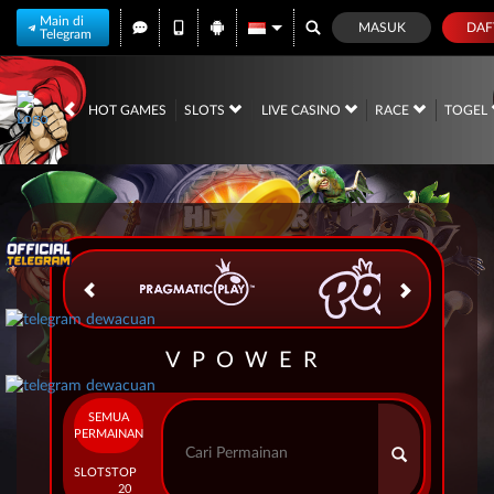
Main di
MASUK
DAF
Telegram
IDR
12,671,992,
HOT GAMES
SLOTS
LIVE CASINO
RACE
TOGEL
VPOWER
SEMUA
PERMAINAN
SLOTS
TOP
20