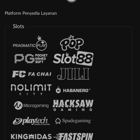
Platform Penyedia Layanan
Slots