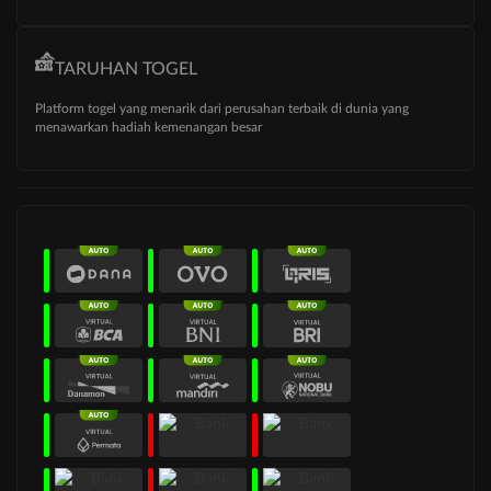
TARUHAN TOGEL
Platform togel yang menarik dari perusahan terbaik di dunia yang
menawarkan hadiah kemenangan besar