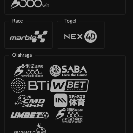
Race
Togel
Olahraga