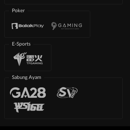
Poker
E-Sports
Sabung Ayam