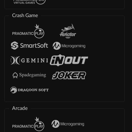
Crash Game
Arcade