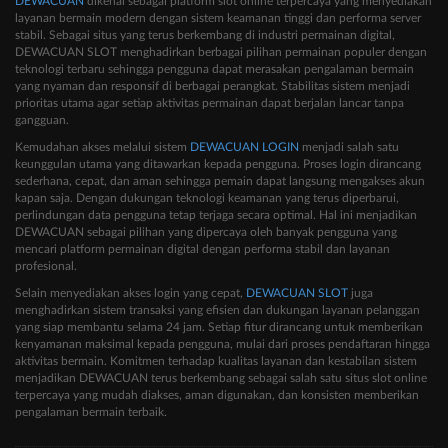
DEWACUAN
dikenal sebagai platform slot online terpercaya yang menyediakan
layanan bermain modern dengan sistem keamanan tinggi dan performa server
stabil. Sebagai situs yang terus berkembang di industri permainan digital,
DEWACUAN SLOT menghadirkan berbagai pilihan permainan populer dengan
teknologi terbaru sehingga pengguna dapat merasakan pengalaman bermain
yang nyaman dan responsif di berbagai perangkat. Stabilitas sistem menjadi
prioritas utama agar setiap aktivitas permainan dapat berjalan lancar tanpa
gangguan.
Kemudahan akses melalui sistem
DEWACUAN LOGIN
menjadi salah satu
keunggulan utama yang ditawarkan kepada pengguna. Proses login dirancang
sederhana, cepat, dan aman sehingga pemain dapat langsung mengakses akun
kapan saja. Dengan dukungan teknologi keamanan yang terus diperbarui,
perlindungan data pengguna tetap terjaga secara optimal. Hal ini menjadikan
DEWACUAN sebagai pilihan yang dipercaya oleh banyak pengguna yang
mencari platform permainan digital dengan performa stabil dan layanan
profesional.
Selain menyediakan akses login yang cepat,
DEWACUAN SLOT
juga
menghadirkan sistem transaksi yang efisien dan dukungan layanan pelanggan
yang siap membantu selama 24 jam. Setiap fitur dirancang untuk memberikan
kenyamanan maksimal kepada pengguna, mulai dari proses pendaftaran hingga
aktivitas bermain. Komitmen terhadap kualitas layanan dan kestabilan sistem
menjadikan DEWACUAN terus berkembang sebagai salah satu situs slot online
terpercaya yang mudah diakses, aman digunakan, dan konsisten memberikan
pengalaman bermain terbaik.