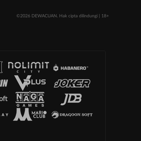
©2026 DEWACUAN. Hak cipta dilindungi | 18+