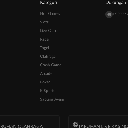
Kategori
Dukungan
Hot Games
+63977
Slots
Live Casino
Race
Togel
Olahraga
Crash Game
Arcade
Poker
E-Sports
Sabung Ayam
ARUHAN OLAHRAGA
TARUHAN LIVE KASIN