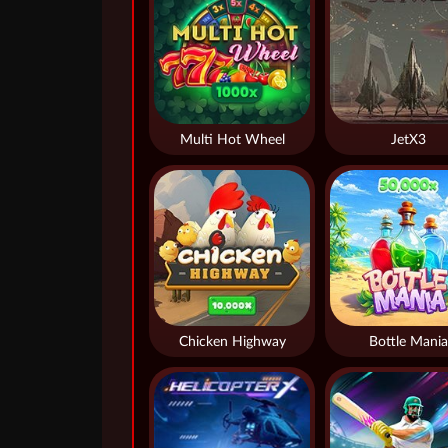
Multi Hot Wheel
JetX3
Chicken Highway
Bottle Mania