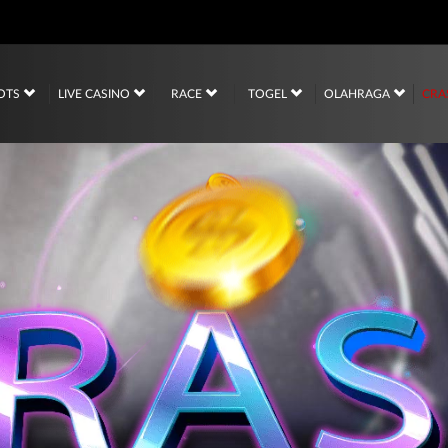
OTS
LIVE CASINO
RACE
TOGEL
OLAHRAGA
CRA