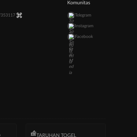
Komunitas
7353117
Telegram
Instagram
Facebook
O
TARUHAN TOGEL