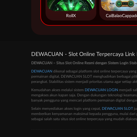
RollX
CaiBalaoCappad
DEWACUAN - Slot Online Terpercaya Lin
DEWACUAN – Situs Slot Online Resmi dengan Sistem Login Stab
DEWACUAN
dikenal sebagai platform slot online terpercaya yan
permainan digital, DEWACUAN SLOT menghadirkan berbagai pilih
perangkat. Stabilitas sistem menjadi prioritas utama agar setiap a
Kemudahan akses melalui sistem
DEWACUAN LOGIN
menjadi sal
mengakses akun kapan saja. Dengan dukungan teknologi keamanan 
banyak pengguna yang mencari platform permainan digital dengan 
Selain menyediakan akses login yang cepat,
DEWACUAN SLOT
ju
memberikan kenyamanan maksimal kepada pengguna, mulai dari p
sebagai salah satu situs slot online terpercaya yang mudah diak