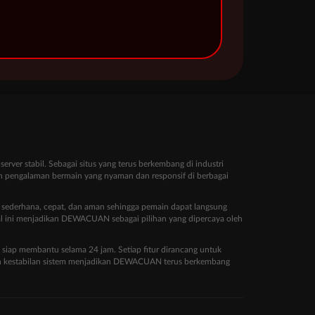
ver stabil. Sebagai situs yang terus berkembang di industri
 pengalaman bermain yang nyaman dan responsif di berbagai
 sederhana, cepat, dan aman sehingga pemain dapat langsung
Hal ini menjadikan DEWACUAN sebagai pilihan yang dipercaya oleh
 siap membantu selama 24 jam. Setiap fitur dirancang untuk
dan kestabilan sistem menjadikan DEWACUAN terus berkembang