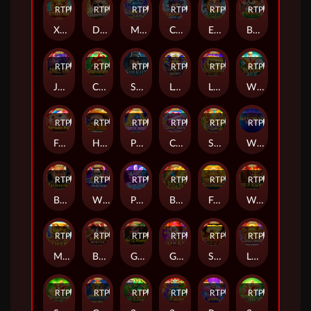
RTP
90%
RTP
85%
RTP
90%
RTP
80%
RTP
90%
RTP
81%
XiYangYang
Dabanggg
Magic Lamp
Cricket King 18
Elf Bingo
Bone Fortune
RTP
86%
RTP
79%
RTP
81%
RTP
93%
RTP
87%
RTP
97%
Jungle King
Crazy FaFaFa
Sin City
Legacy of Egypt
Lucky Goldbricks
Wild Ace
RTP
90%
RTP
81%
RTP
95%
RTP
85%
RTP
84%
RTP
87%
FortunePig
Hot Chilli
Party Night
Candy Baby
Super Rich
Witches Night
RTP
88%
RTP
90%
RTP
88%
RTP
79%
RTP
95%
RTP
83%
Bao boon chin
Wild Racer
Party Star
Book of Gold
Fortune Gems 3
War Of Dragons
RTP
79%
RTP
80%
RTP
87%
RTP
91%
RTP
91%
RTP
95%
Master Tiger
Bonus Hunter
God Of Martial
Golden Joker
SevenSevenSeven
Lucky Coming
RTP
98%
RTP
79%
RTP
81%
RTP
84%
RTP
84%
RTP
88%