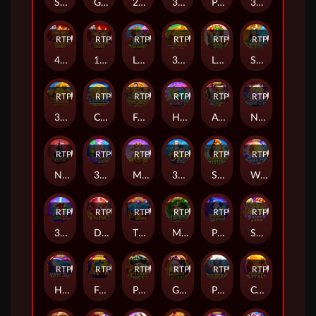
Super Ace Deluxe
Golden Queen
20 Blazing Clover
3 Lucky Baozhu
Party Ape
3 Super Ace
RTP
81%
RTP
83%
RTP
92%
RTP
93%
RTP
85%
RTP
90%
40 Sparkling Crown
10 Sparkling Crown
Lucky Jaguar 2
3 Coin Golden OX
Lucky Jaguar 500
Storm of Seth 2
RTP
95%
RTP
83%
RTP
83%
RTP
88%
RTP
80%
RTP
82%
3 Coin Wild Tiger
Coin of Lightning
Fortune Gems Legend
Hyper Burst
Agent Ace
Night City
RTP
80%
RTP
84%
RTP
96%
RTP
88%
RTP
90%
RTP
91%
Nightfall Hunting
3 Witch's Lamp
Money Pot
3 Lightning Blitz
Safari Mystery
World Cup
RTP
87%
RTP
83%
RTP
80%
RTP
82%
RTP
83%
RTP
81%
3 Pot Dragons
Devil Fire 2
TWIN WINS
Medusa
Potion Wizard
Sweet Land
RTP
81%
RTP
90%
RTP
94%
RTP
88%
RTP
85%
RTP
79%
Happy Taxi
Fa Fa Fa
Pirate Queen
Golden Temple
Poseidon
Charge Buffalo Ascent