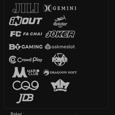
Poker