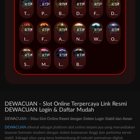
RTP
94%
RTP
80%
RTP
82%
RTP
95%
RTP
87%
RTP
90%
The Great Sorcery
Panthera Pardus
Buffalo Blaze
Dragon Treasure
Fortune Realm
Dragon Wish
RTP
96%
RTP
95%
RTP
89%
RTP
94%
RTP
80%
RTP
95%
Into the Fay: Ashley
Fiery Lady
Aztec Legacy
Neko Treasure
Wonders of Zeus
Oni Cosmic Atlas
RTP
95%
RTP
79%
RTP
96%
RTP
92%
Santa's Payday
Meta Space
Illuvium Master
Block Buster
DEWACUAN - Slot Online Terpercaya Link Resmi
DEWACUAN Login & Daftar Mudah
DEWACUAN – Situs Slot Online Resmi dengan Sistem Login Stabil dan Aman
DEWACUAN
dikenal sebagai platform slot online terpercaya yang menyediakan
layanan bermain modern dengan sistem keamanan tinggi dan performa server
stabil. Sebagai situs yang terus berkembang di industri permainan digital,