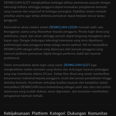
DEWACUAN SLOT menghadirkan berbagai pilihan permainan populer dengan
teknologi terbaru sehingga pengguna dapat merasakan pengalaman bermain
yang nyaman dan responsif di berbagai perangkat. Stabilitas sistem menjadi
prioritas utama agar setiap aktivitas permainan dapat berjalan lancar tanpa
gangguan.
Kemudahan akses melalui sistem
DEWACUAN LOGIN
menjadi salah satu
keunggulan utama yang ditawarkan kepada pengguna. Proses login dirancang
sederhana, cepat, dan aman sehingga pemain dapat langsung mengakses akun
kapan saja. Dengan dukungan teknologi keamanan yang terus diperbarui,
perlindungan data pengguna tetap terjaga secara optimal. Hal ini menjadikan
DEWACUAN sebagai pilihan yang dipercaya oleh banyak pengguna yang
mencari platform permainan digital dengan performa stabil dan layanan
profesional.
Selain menyediakan akses login yang cepat,
DEWACUAN SLOT
juga
menghadirkan sistem transaksi yang efisien dan dukungan layanan pelanggan
yang siap membantu selama 24 jam. Setiap fitur dirancang untuk memberikan
kenyamanan maksimal kepada pengguna, mulai dari proses pendaftaran hingga
aktivitas bermain. Komitmen terhadap kualitas layanan dan kestabilan sistem
menjadikan DEWACUAN terus berkembang sebagai salah satu situs slot online
terpercaya yang mudah diakses, aman digunakan, dan konsisten memberikan
pengalaman bermain terbaik.
Kebijaksanaan
Platform
Kategori
Dukungan
Komunitas