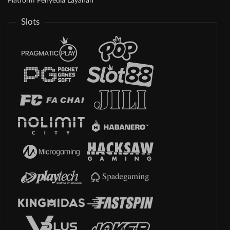
Platform Penyedia Layanan
Slots