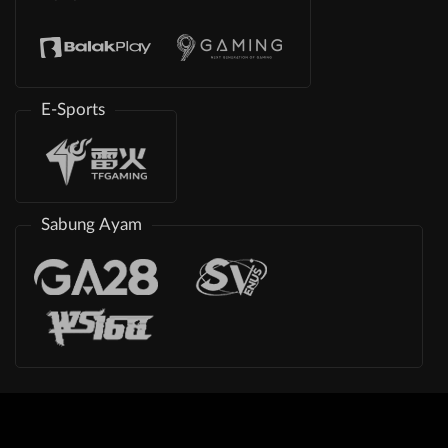
E-Sports
Sabung Ayam