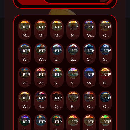
RTP
90%
RTP
88%
RTP
91%
RTP
91%
RTP
86%
RTP
91%
Mahjong Gold: Dragon
Mahjong Gold: Phoenix
Mahjong Gold: Lion
Mahjong Gold: Tiger
Wonders of Giza Pyramid
CaiShen Mega Fortune
RTP
79%
RTP
94%
RTP
88%
RTP
93%
RTP
87%
RTP
93%
Wonders of Machu Picchu
Wonder of Hanging Garden
God's Gambit: Poseidon
Space Quest: Earth
Space Quest: Moon
Space Quest: Neptune
RTP
83%
RTP
95%
RTP
93%
RTP
92%
RTP
85%
RTP
79%
Wonders of Colosseum
Wonders of Grand Canyon
Slithering Riches
Sugar Strike
Wonders of Taj Mahal
Blitz Coin: Hold & Win
RTP
89%
RTP
84%
RTP
83%
RTP
81%
RTP
90%
RTP
95%
Wild Bounty Queen
Space Quest: Mars
Queen Femida 2
Royale Ace
Clash of Olympus
Crypto Coin
RTP
98%
RTP
89%
RTP
95%
RTP
83%
RTP
79%
RTP
86%